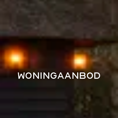
woningaanbod