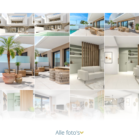
Alle foto's