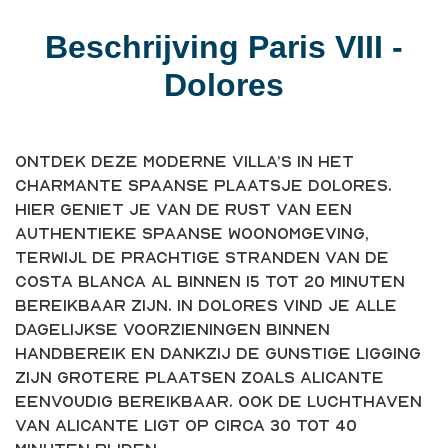
Beschrijving Paris VIII -
Dolores
Ontdek deze moderne villa’s in het
charmante Spaanse plaatsje Dolores.
Hier geniet je van de rust van een
authentieke Spaanse woonomgeving,
terwijl de prachtige stranden van de
Costa Blanca al binnen 15 tot 20 minuten
bereikbaar zijn. In Dolores vind je alle
dagelijkse voorzieningen binnen
handbereik en dankzij de gunstige ligging
zijn grotere plaatsen zoals Alicante
eenvoudig bereikbaar. Ook de luchthaven
van Alicante ligt op circa 30 tot 40