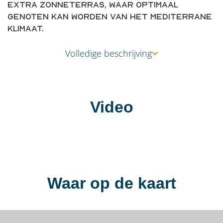
extra zonneterras, waar optimaal
genoten kan worden van het mediterrane
klimaat.
Volledige beschrijving
Video
Waar op de kaart