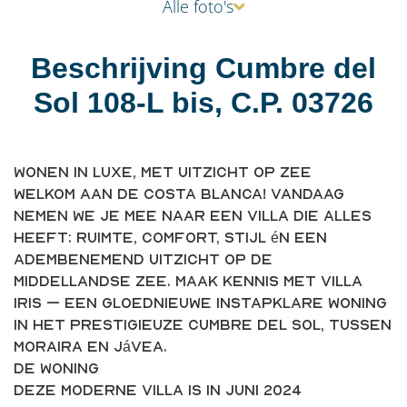
Alle foto's
Beschrijving Cumbre del
Sol 108-L bis, C.P. 03726
Wonen in luxe, met uitzicht op zee
Welkom aan de Costa Blanca! Vandaag
nemen we je mee naar een villa die alles
heeft: ruimte, comfort, stijl én een
adembenemend uitzicht op de
Middellandse Zee. Maak kennis met Villa
Iris – een gloednieuwe instapklare woning
in het prestigieuze Cumbre del Sol, tussen
Moraira en Jávea.
De woning
Deze moderne villa is in juni 2024