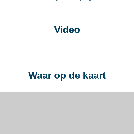
Video
Waar op de kaart